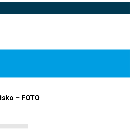
visko – FOTO