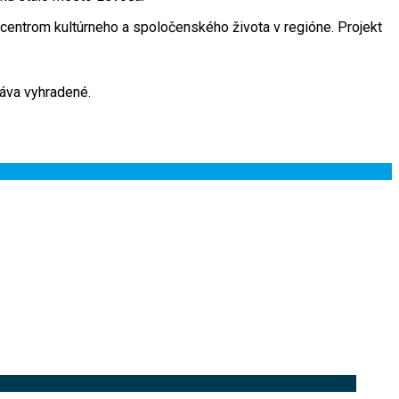
centrom kultúrneho a spoločenského života v regióne. Projekt
áva vyhradené.