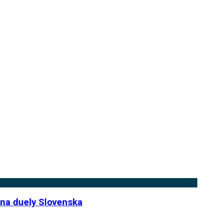
d na duely Slovenska