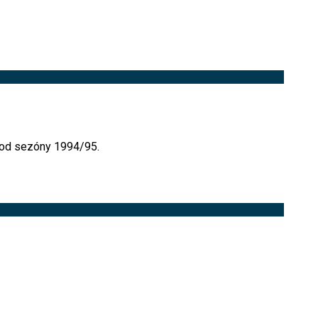
 od sezóny 1994/95.