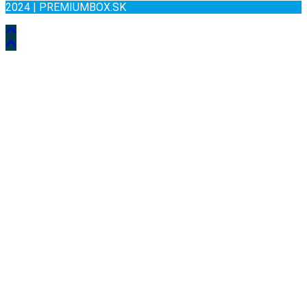
2024 | PREMIUMBOX.SK