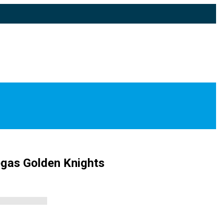
Vegas Golden Knights