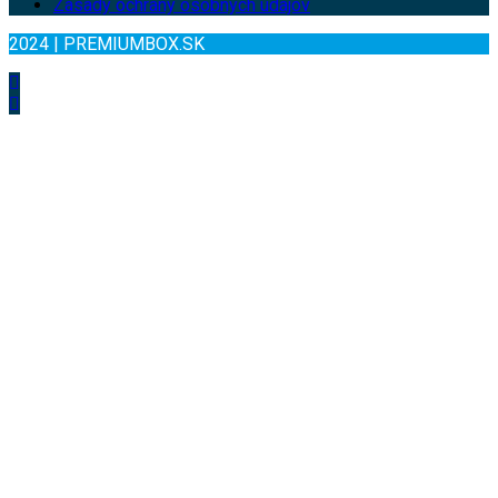
Zásady ochrany osobných údajov
2024 | PREMIUMBOX.SK