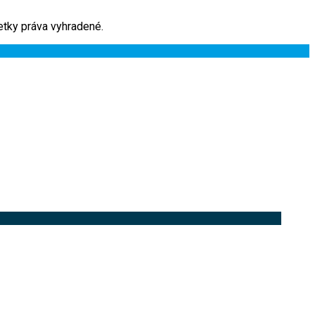
tky práva vyhradené.