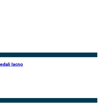
edali lacno