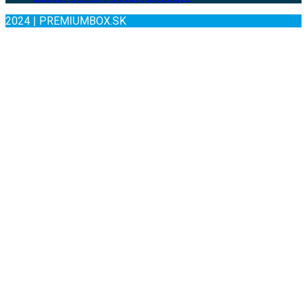
2024 | PREMIUMBOX.SK