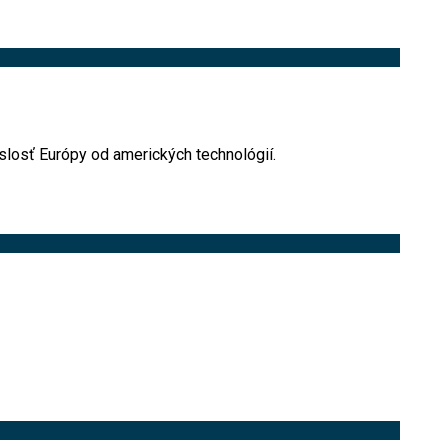
slosť Európy od amerických technológií.