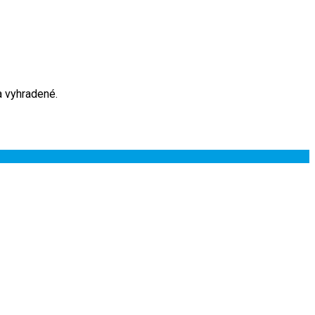
 vyhradené.