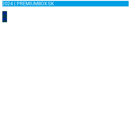
2024 | PREMIUMBOX.SK