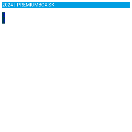
2024 | PREMIUMBOX.SK