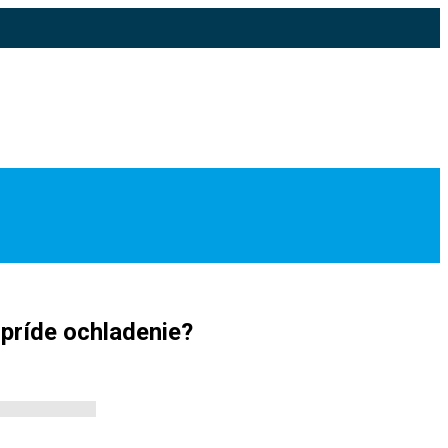
 príde ochladenie?