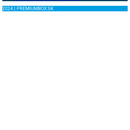
2024 | PREMIUMBOX.SK